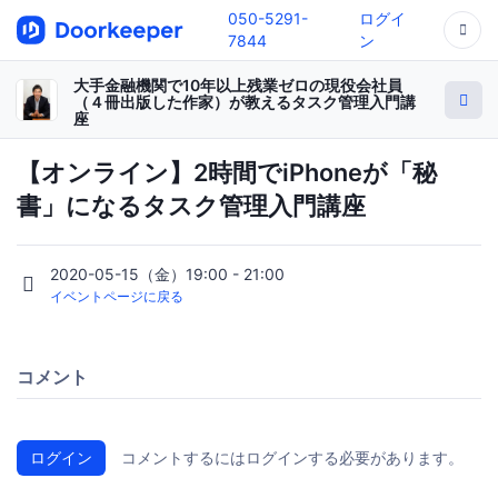
050-5291-
ログイ
7844
ン
大手金融機関で10年以上残業ゼロの現役会社員
（４冊出版した作家）が教えるタスク管理入門講
座
【オンライン】2時間でiPhoneが「秘
書」になるタスク管理入門講座
2020-05-15（金）19:00 - 21:00
イベントページに戻る
コメント
ログイン
コメントするにはログインする必要があります。