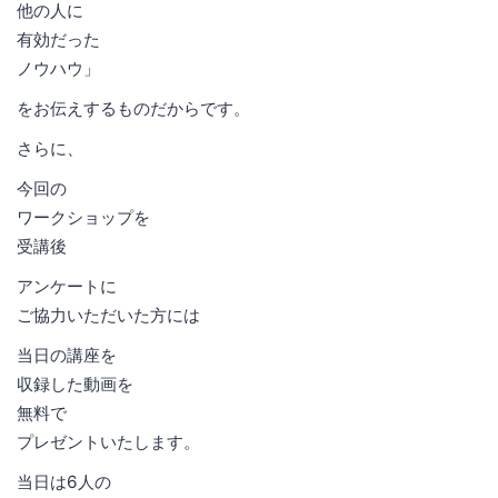
他の人に
有効だった
ノウハウ」
をお伝えするものだからです。
さらに、
今回の
ワークショップを
受講後
アンケートに
ご協力いただいた方には
当日の講座を
収録した動画を
無料で
プレゼントいたします。
当日は6人の