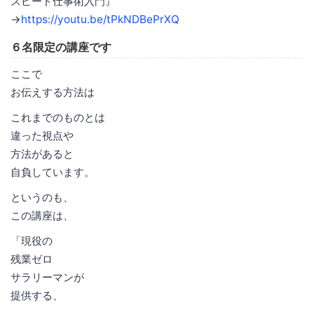
スピード仕事術入門』
→
https://youtu.be/tPkNDBePrXQ
６名限定の講座です
ここで
お伝えする方法は
これまでのものとは
違った視点や
方法があると
自負しています。
というのも、
この講座は、
「現役の
残業ゼロ
サラリーマンが
提供する、