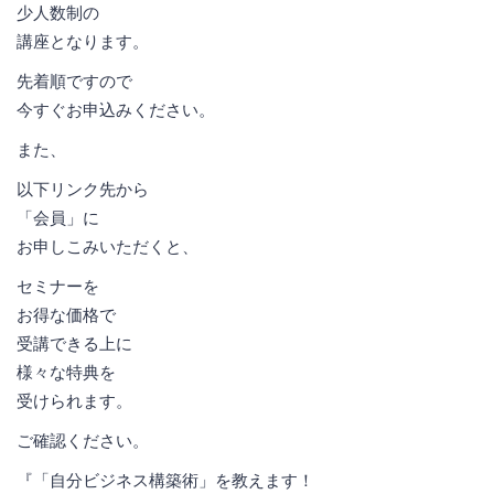
少人数制の
講座となります。
先着順ですので
今すぐお申込みください。
また、
以下リンク先から
「会員」に
お申しこみいただくと、
セミナーを
お得な価格で
受講できる上に
様々な特典を
受けられます。
ご確認ください。
『「自分ビジネス構築術」を教えます！