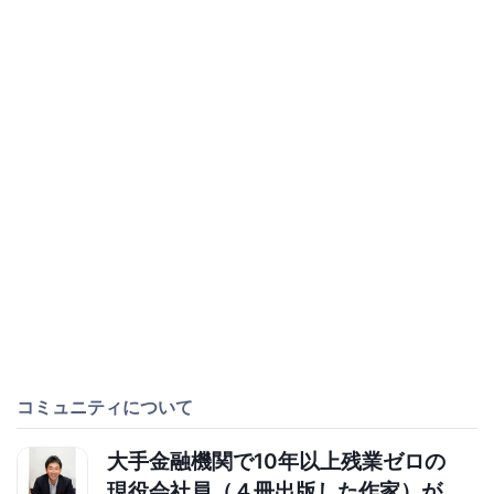
コミュニティについて
大手金融機関で10年以上残業ゼロの
現役会社員（４冊出版した作家）が