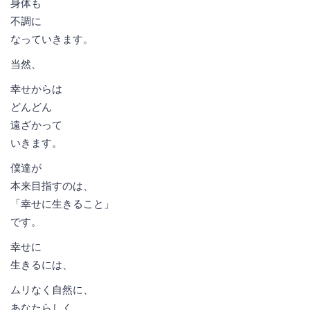
身体も
不調に
なっていきます。
当然、
幸せからは
どんどん
遠ざかって
いきます。
僕達が
本来目指すのは、
「幸せに生きること」
です。
幸せに
生きるには、
ムリなく自然に、
あなたらしく