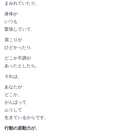
まみれていたり、
身体が
いつも
緊張していて、
肩こりが
ひどかったり、
どこか不調が
あったとしたら。
それは、
あなたが
どこか、
がんばって
ムリして
生きているからです。
行動の原動力が、