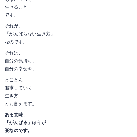
生きること
です。
それが、
「がんばらない生き方」
なのです。
それは、
自分の気持ち、
自分の幸せを、
とことん
追求していく
生き方
とも言えます。
ある意味、
「がんばる」ほうが
楽なのです。