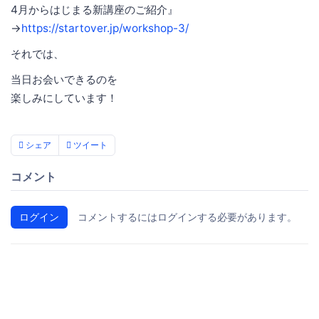
4月からはじまる新講座のご紹介』
→
https://startover.jp/workshop-3/
それでは、
当日お会いできるのを
楽しみにしています！
シェア
ツイート
コメント
ログイン
コメントするにはログインする必要があります。