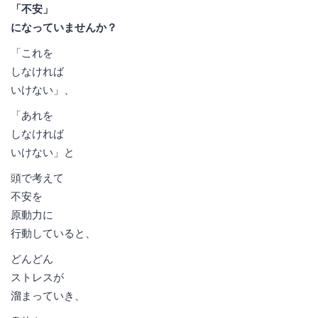
「不安」
になっていませんか？
「これを
しなければ
いけない」、
「あれを
しなければ
いけない」と
頭で考えて
不安を
原動力に
行動していると、
どんどん
ストレスが
溜まっていき、