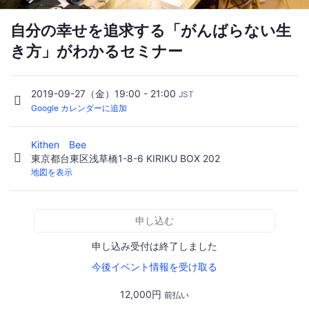
自分の幸せを追求する「がんばらない生
き方」がわかるセミナー
2019-09-27（金）19:00 - 21:00
JST
Google カレンダーに追加
Kithen Bee
東京都台東区浅草橋1-8-6 KIRIKU BOX 202
地図を表示
申し込む
申し込み受付は終了しました
今後イベント情報を受け取る
12,000円
前払い