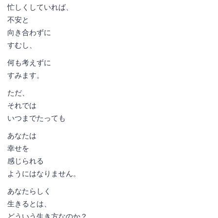
忙しくしていれば、
不安と
向き合わずに
すむし、
何も考えずに
すみます。
ただ、
それでは
いつまでたっても
あなたは
幸せを
感じられる
ようにはなりません。
あなたらしく
生きるとは、
どういう生き方なのか？