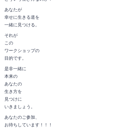
あなたが
幸せに生きる道を
一緒に見つける。
それが
この
ワークショップの
目的です。
是非一緒に
本来の
あなたの
生き方を
見つけに
いきましょう。
あなたのご参加、
お待ちしています！！！