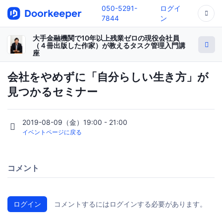
050-5291-
ログイ
7844
ン
大手金融機関で10年以上残業ゼロの現役会社員
（４冊出版した作家）が教えるタスク管理入門講
座
会社をやめずに「自分らしい生き方」が
見つかるセミナー
2019-08-09（金）19:00 - 21:00
イベントページに戻る
コメント
ログイン
コメントするにはログインする必要があります。