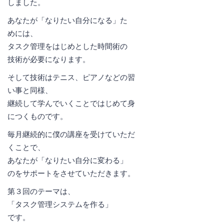
しました。
あなたが「なりたい自分になる」た
めには、
タスク管理をはじめとした時間術の
技術が必要になります。
そして技術はテニス、ピアノなどの習
い事と同様、
継続して学んでいくことではじめて身
につくものです。
毎月継続的に僕の講座を受けていただ
くことで、
あなたが「なりたい自分に変わる」
のをサポートをさせていただきます。
第３回のテーマは、
「タスク管理システムを作る」
です。