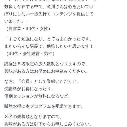
数多く存在する中で、滝川さんは心をおいてけ
ぼりにしない一歩先行くコンテンツを提供して
いました。」
（自営業・30代・女性）
「すごく勉強になり、とても面白かったです。
またいろんな講義で、勉強したいと思います！」
（30代・会社経営・男性）
講座は８名限定の少人数制となりますので、
興味がある方はお早めにお申込みください。
なお、「会員」として登録いただくと、
受講料がお得になったり、
個別セッションが無料になるなど、
断然お得に本プログラムを受講できます。
８名の先着順となりますので、
興味がある方は以下からお申しこみください。