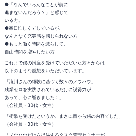
●「なんでいろんなことが前に
進まないんだろう？」と感じて
いる方。
●毎日忙しくてしているが、
なんとなく充実感を感じられない方
●もっと働く時間を減らして、
自由時間を増やしたい方
これまで僕の講座を受けていただいた方々からは
以下のような感想をいただいています。
「滝川さんの経験に基づく数々のノウハウ。
残業ゼロを実践されているだけに説得力が
あって、心に響きました！」
（会社員・30代・女性）
「衝撃を受けたというか、まさに目から鱗の内容でした」
（会社員・30代・女性）
「ノウハウだけを提供するタスク管理セミナーが