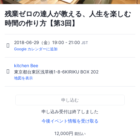
残業ゼロの達人が教える、人生を楽しむ
時間の作り方【第3回】
2018-06-29（金）19:00 - 21:00
JST
Google カレンダーに追加
kitchen Bee
東京都台東区浅草橋1-8-6KIRIKU BOX 202
地図を表示
申し込む
申し込み受付は終了しました
今後イベント情報を受け取る
12,000円
前払い