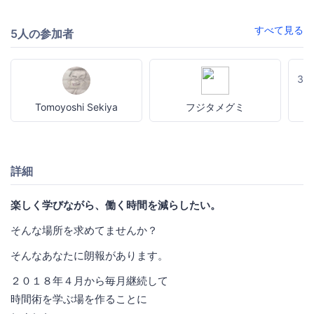
すべて見る
5人の参加者
3
Tomoyoshi Sekiya
フジタメグミ
詳細
楽しく学びながら、働く時間を減らしたい。
そんな場所を求めてませんか？
そんなあなたに朗報があります。
２０１８年４月から毎月継続して
時間術を学ぶ場を作ることに