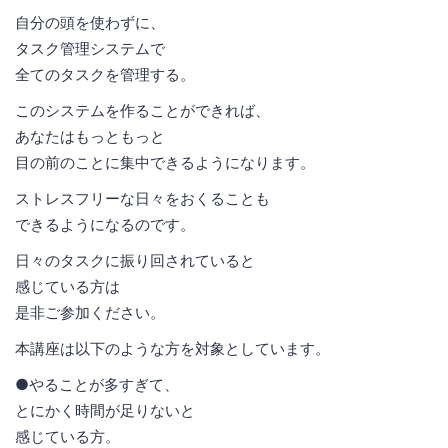
自分の頭を使わずに、
タスク管理システムで
全てのタスクを管理する。
このシステムを作ることができれば、
あなたはもっともっと
目の前のことに集中できるようになります。
ストレスフリーな日々をおくることも
できるようになるのです。
日々のタスクに振り回されていると
感じている方は
是非ご参加ください。
本講座は以下のような方を対象としています。
●やることが多すぎて、
とにかく時間が足りないと
感じている方。