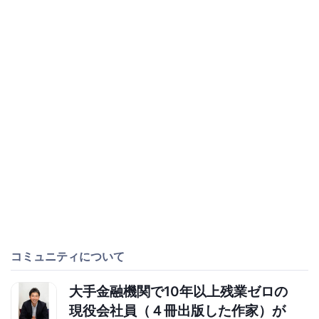
コミュニティについて
大手金融機関で10年以上残業ゼロの
現役会社員（４冊出版した作家）が