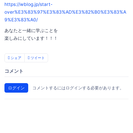
https://wblog.jp/start-
over%E3%83%97%E3%83%AD%E3%82%B0%E3%83%A
9%E3%83%A0/
あなたと一緒に学ぶことを
楽しみにしています！！！
シェア
ツイート
コメント
ログイン
コメントするにはログインする必要があります。